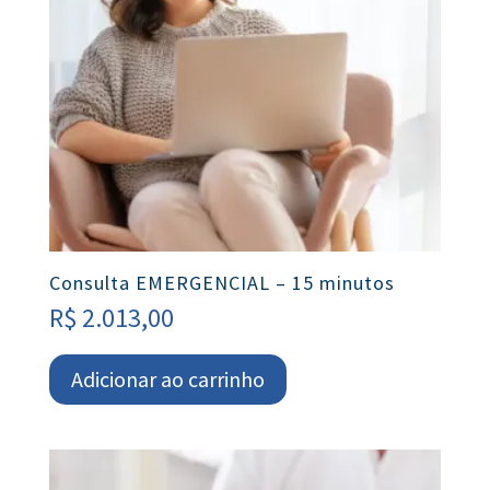
Consulta EMERGENCIAL – 15 minutos
R$
2.013,00
Adicionar ao carrinho