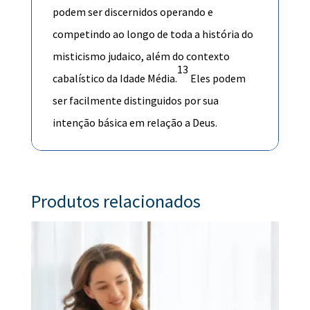
podem ser discernidos operando e
competindo ao longo de toda a história do
misticismo judaico, além do contexto
13
cabalístico da Idade Média.
Eles podem
ser facilmente distinguidos por sua
intenção básica em relação a Deus.
Produtos relacionados