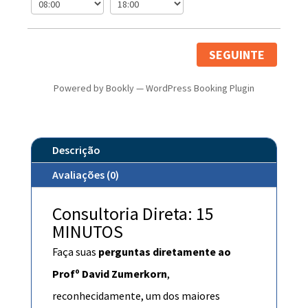
SEGUINTE
Powered by
Bookly
—
WordPress Booking Plugin
Descrição
Avaliações (0)
Consultoria Direta: 15
MINUTOS
Faça suas
perguntas diretamente ao
Profº David Zumerkorn
,
reconhecidamente, um dos maiores