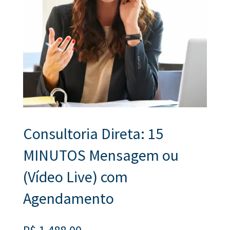
Consultoria Direta: 15
MINUTOS Mensagem ou
(Vídeo Live) com
Agendamento