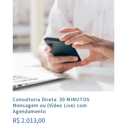
Consultoria Direta: 30 MINUTOS
Mensagem ou (Vídeo Live) com
Agendamento
R$
2.013,00