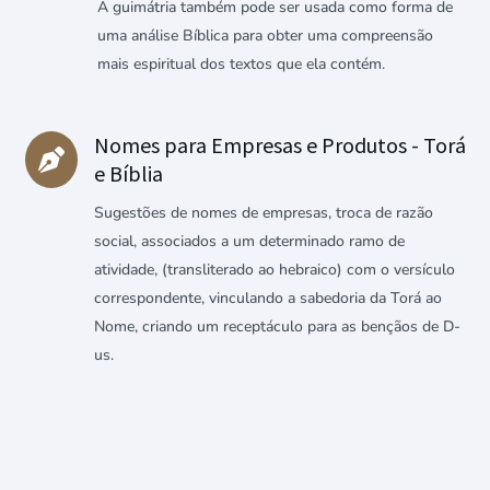
A guimátria também pode ser usada como forma de
uma análise Bíblica para obter uma compreensão
mais espiritual dos textos que ela contém.
Nomes para Empresas e Produtos - Torá

e Bíblia
Sugestões de nomes de empresas, troca de razão
social, associados a um determinado ramo de
atividade, (transliterado ao hebraico) com o versículo
correspondente, vinculando a sabedoria da Torá ao
Nome, criando um receptáculo para as bençãos de D-
us.