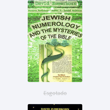
Esgotado