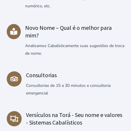
numérico, etc.
Novo Nome – Qual é o melhor para

mim?
Analisamos Cabalísticamente suas sugestões de troca
de nome.
Consultorias

Consultorias de 15 a 30 minutos e consultoria
emergencial
Versículos na Torá - Seu nome e valores

- Sistemas Cabalísticos