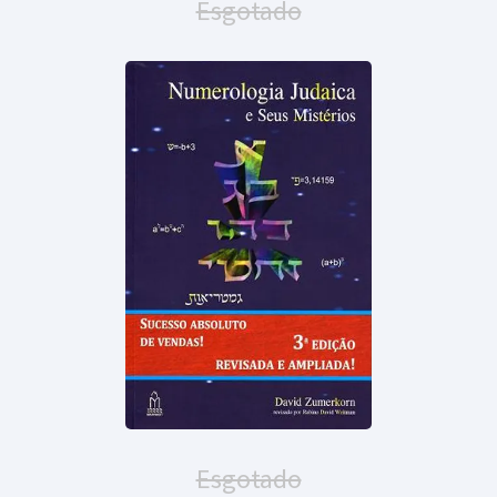
Esgotado
Esgotado