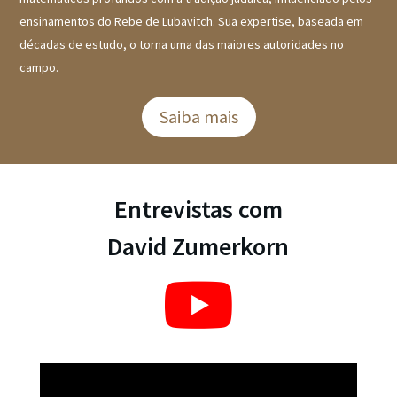
ensinamentos do Rebe de Lubavitch. Sua expertise, baseada em
décadas de estudo, o torna uma das maiores autoridades no
campo.
Saiba mais
Entrevistas com
David Zumerkorn
