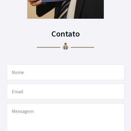
Contato