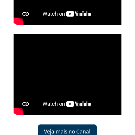
Veja mais no Canal