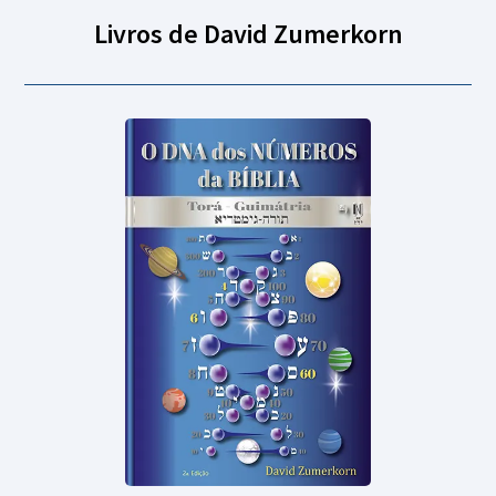
Livros de David Zumerkorn