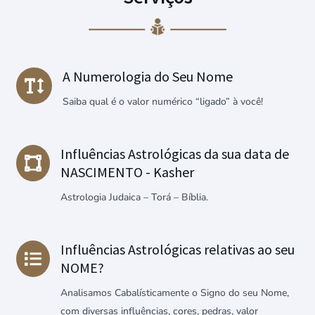
A Numerologia do Seu Nome

Saiba qual é o valor numérico “ligado” à você!
Influências Astrológicas da sua data de

NASCIMENTO - Kasher
Astrologia Judaica – Torá – Bíblia.
Influências Astrológicas relativas ao seu

NOME?
Analisamos Cabalísticamente o Signo do seu Nome,
com diversas influências, cores, pedras, valor