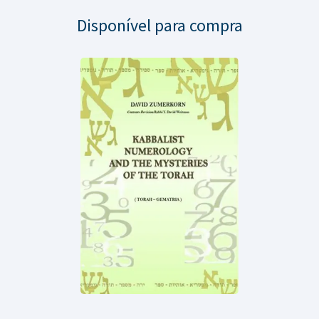
Disponível para compra