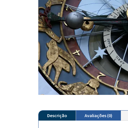
Descrição
Avaliações (0)