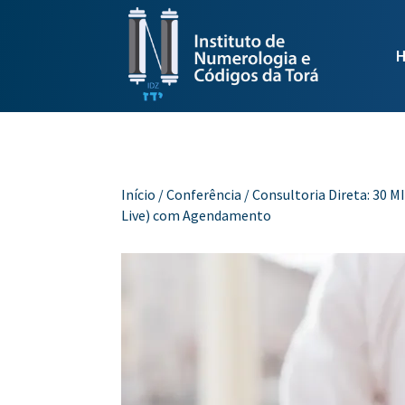
Início
/
Conferência
/ Consultoria Direta: 30
Live) com Agendamento