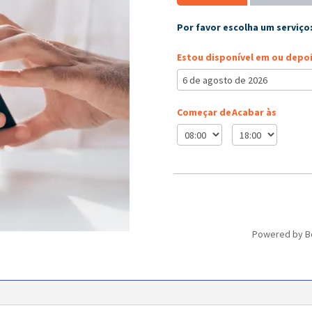
Por favor escolha um serviço
Estou disponível em ou depoi
Começar de
Acabar às
Powered by
B