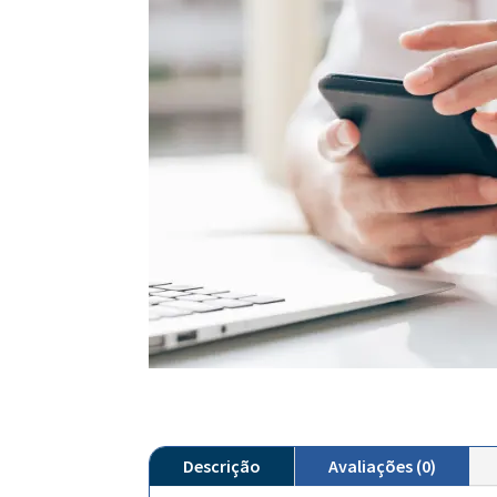
Descrição
Avaliações (0)