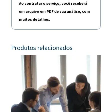
Ao contratar o serviço, você receberá
um arquivo em PDF de sua análise, com
muitos detalhes.
Produtos relacionados