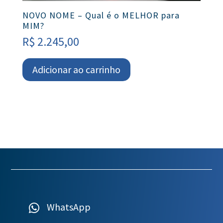
NOVO NOME – Qual é o MELHOR para
MIM?
R$
2.245,00
Adicionar ao carrinho
WhatsApp
