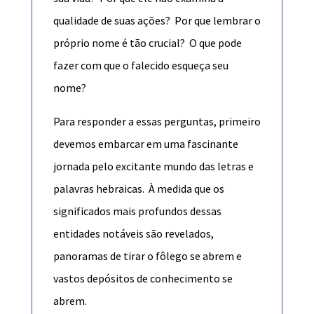
qualidade de suas ações? Por que lembrar o
próprio nome é tão crucial? O que pode
fazer com que o falecido esqueça seu
nome?
Para responder a essas perguntas, primeiro
devemos embarcar em uma fascinante
jornada pelo excitante mundo das letras e
palavras hebraicas. À medida que os
significados mais profundos dessas
entidades notáveis ​​são revelados,
panoramas de tirar o fôlego se abrem e
vastos depósitos de conhecimento se
abrem.