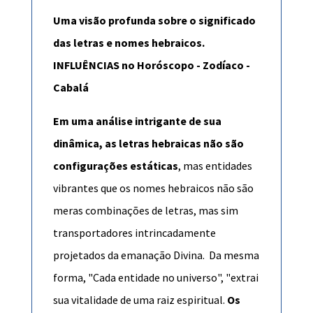
Uma visão profunda sobre o significado
das letras e nomes hebraicos.
INFLUÊNCIAS no Horóscopo - Zodíaco -
Cabalá
Em uma análise intrigante de sua
dinâmica, as letras hebraicas não são
configurações estáticas
, mas entidades
vibrantes que os nomes hebraicos não são
meras combinações de letras, mas sim
transportadores intrincadamente
projetados da emanação Divina. Da mesma
forma, "Cada entidade no universo", "extrai
sua vitalidade de uma raiz espiritual.
Os