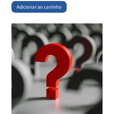
Adicionar ao carrinho