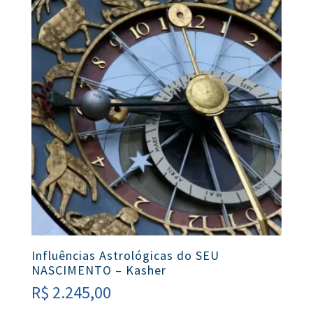
Influências Astrológicas do SEU
NASCIMENTO – Kasher
R$
2.245,00