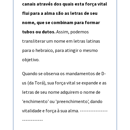
canais através dos quais esta força vital
flui para a alma são as letras de seu
nome, que se combinam para formar
tubos ou dutos.
Assim, podemos
transliterar um nome em letras latinas
para o hebraico, para atingir o mesmo
objetivo.
Quando se observa os mandamentos de D-
us (da Torá), sua força vital se expande e as
letras de seu nome adquirem o nome de
'enchimento' ou 'preenchimento', dando
vitalidade e força à sua alma. ----------------
------------