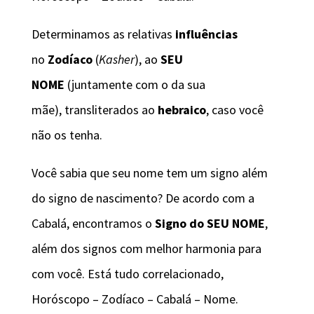
Determinamos as relativas
influências
no
Zodíaco
(
Kasher
), ao
SEU
NOME
(juntamente com o da sua
mãe), transliterados ao
hebraico
, caso você
não os tenha.
Você sabia que seu nome tem um signo além
do signo de nascimento? De acordo com a
Cabalá, encontramos o
Signo do SEU NOME
,
além dos signos com melhor harmonia para
com você. Está tudo correlacionado,
Horóscopo – Zodíaco – Cabalá – Nome.