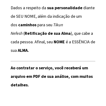
Dados a respeito da
sua personalidade
diante
de SEU NOME, além da indicação de um
dos
caminhos
para seu
Tikun
Nefesh
(
Retificação de sua Alma
), que cabe a
cada pessoa. Afinal, seu
NOME
é a ESSÊNCIA de
sua
ALMA.
Ao contratar o serviço, você receberá um
arquivo em PDF de sua análise, com muitos
detalhes.