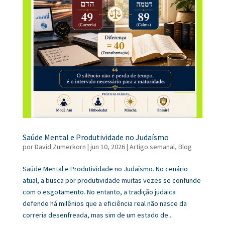
Saúde Mental e Produtividade no Judaísmo
por
David Zumerkorn
|
jun 10, 2026
|
Artigo semanal
,
Blog
Saúde Mental e Produtividade no Judaísmo. No cenário
atual, a busca por produtividade muitas vezes se confunde
com o esgotamento. No entanto, a tradição judaica
defende há milênios que a eficiência real não nasce da
correria desenfreada, mas sim de um estado de...