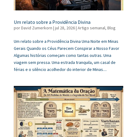
Um relato sobre a Providência Divina
por
David Zumerkorn
|
jul 28, 2026
|
Artigo semanal
,
Blog
Um relato sobre a Providência Divina Uma Noite em Minas
Gerais Quando os Céus Parecem Conspirar a Nosso Favor
Algumas histórias começam como tantas outras. Uma
viagem sem pressa. Uma estrada tranquila, um casal de
férias e o silêncio acolhedor do interior de Minas....