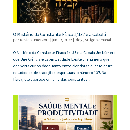
O Mistério da Constante Física 1/137 e a Cabalá
por
David Zumerkorn
|
jun 17, 2026
|
Blog
,
Artigo semanal
O Mistério da Constante Física 1/137 e a Cabalá Um Número
que Une Ciência e Espiritualidade Existe um número que
desperta curiosidade tanto entre cientistas quanto entre
estudiosos de tradições espirituais: o número 137. Na
física, ele aparece em uma das constantes...