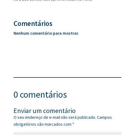
Comentários
Nenhum comentário para mostrar.
0 comentários
Enviar um comentário
O seu endereço de e-mail não será publicado.
Campos
obrigatórios são marcados com
*