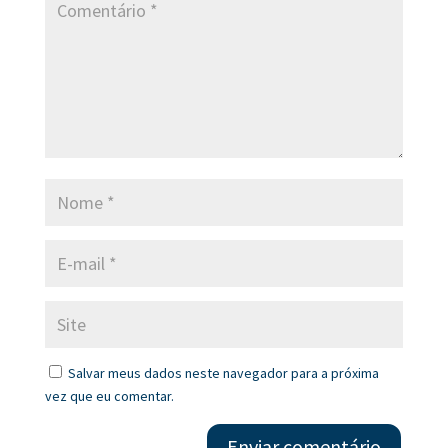
Salvar meus dados neste navegador para a próxima
vez que eu comentar.
Enviar comentário