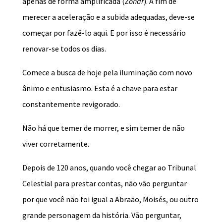
apenas de forma amplificada (
Zohar
). A fim de
merecer a aceleração e a subida adequadas, deve-se
começar por fazê-lo aqui. E por isso é necessário
renovar-se todos os dias.
Comece a busca de hoje pela iluminação com novo
ânimo e entusiasmo. Esta é a chave para estar
constantemente revigorado.
Não há que temer de morrer, e sim temer de não
viver corretamente.
Depois de 120 anos, quando você chegar ao Tribunal
Celestial para prestar contas, não vão perguntar
por que você não foi igual a Abraão, Moisés, ou outro
grande personagem da história. Vão perguntar,