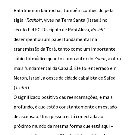
Rabi Shimon bar Yochai, também conhecido pela
sigla “
Rashbi
“, viveu na Terra Santa (Israel) no
século II d.EC. Discípulo de Rabi Akiva,
Rashbi
desempenhou um papel fundamental na
transmissão da Torá, tanto como um importante
sábio talmúdico quanto como autor do
Zohar
, a obra
mais fundamental da Cabalá. Ele foi enterrado em
Meron, Israel, a oeste da cidade cabalista de Safed
(
Tsefat
)
O significado positivo das reencarnações, e mais
profundo, é que estão constantemente em estado
de ascensão. Uma pessoa está conectada ao
próximo mundo da mesma forma que está aqui –